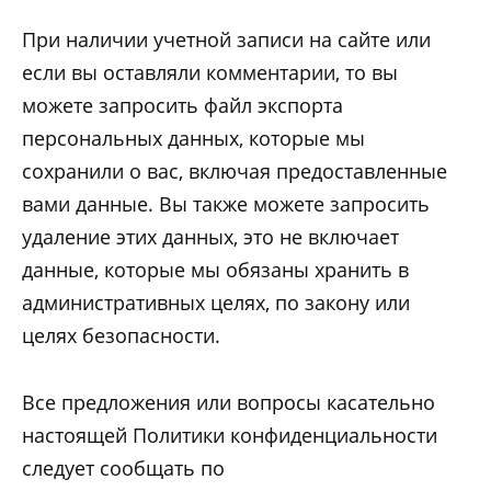
При наличии учетной записи на сайте или
если вы оставляли комментарии, то вы
можете запросить файл экспорта
персональных данных, которые мы
сохранили о вас, включая предоставленные
вами данные. Вы также можете запросить
удаление этих данных, это не включает
данные, которые мы обязаны хранить в
административных целях, по закону или
целях безопасности.
Все предложения или вопросы касательно
настоящей Политики конфиденциальности
следует сообщать по