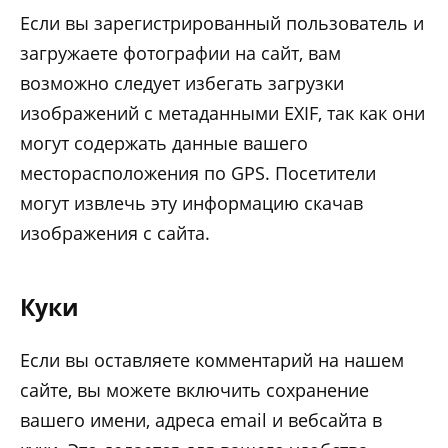
Если вы зарегистрированный пользователь и
загружаете фотографии на сайт, вам
возможно следует избегать загрузки
изображений с метаданными EXIF, так как они
могут содержать данные вашего
месторасположения по GPS. Посетители
могут извлечь эту информацию скачав
изображения с сайта.
Куки
Если вы оставляете комментарий на нашем
сайте, вы можете включить сохранение
вашего имени, адреса email и вебсайта в