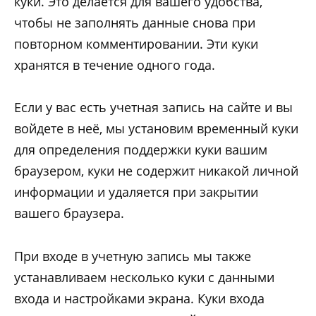
куки. Это делается для вашего удобства,
чтобы не заполнять данные снова при
повторном комментировании. Эти куки
хранятся в течение одного года.
Если у вас есть учетная запись на сайте и вы
войдете в неё, мы установим временный куки
для определения поддержки куки вашим
браузером, куки не содержит никакой личной
информации и удаляется при закрытии
вашего браузера.
При входе в учетную запись мы также
устанавливаем несколько куки с данными
входа и настройками экрана. Куки входа