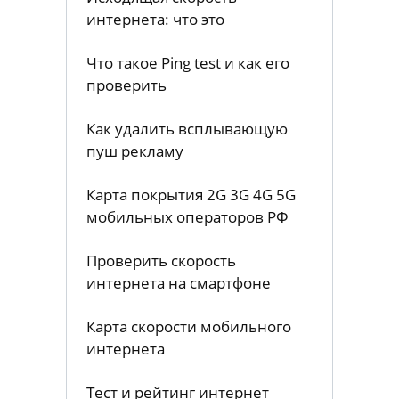
интернета: что это
Что такое Ping test и как его
проверить
Как удалить всплывающую
пуш рекламу
Карта покрытия 2G 3G 4G 5G
мобильных операторов РФ
Проверить скорость
интернета на смартфоне
Карта скорости мобильного
интернета
Тест и рейтинг интернет