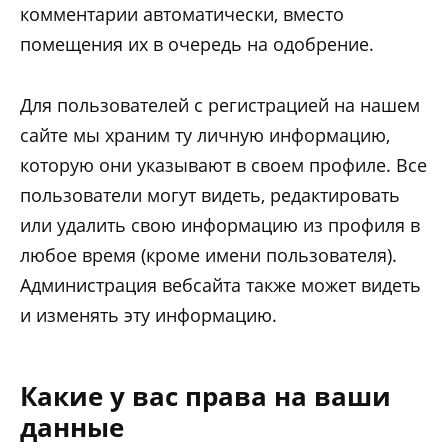
комментарии автоматически, вместо
помещения их в очередь на одобрение.
Для пользователей с регистрацией на нашем
сайте мы храним ту личную информацию,
которую они указывают в своем профиле. Все
пользователи могут видеть, редактировать
или удалить свою информацию из профиля в
любое время (кроме имени пользователя).
Администрация вебсайта также может видеть
и изменять эту информацию.
Какие у вас права на ваши
данные