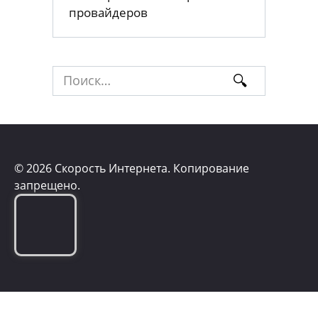
провайдеров
Search
for:
© 2026 Скорость Интернета. Копирование
запрещено.