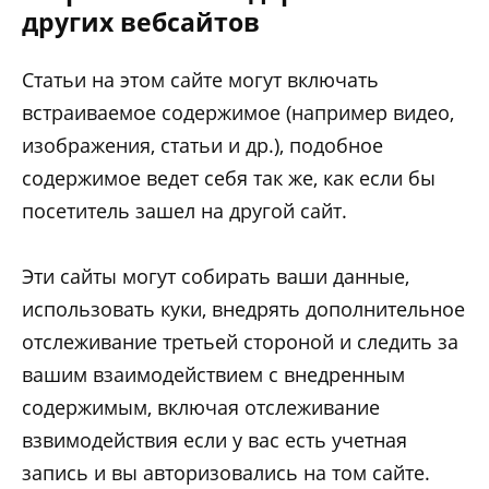
других вебсайтов
Статьи на этом сайте могут включать
встраиваемое содержимое (например видео,
изображения, статьи и др.), подобное
содержимое ведет себя так же, как если бы
посетитель зашел на другой сайт.
Эти сайты могут собирать ваши данные,
использовать куки, внедрять дополнительное
отслеживание третьей стороной и следить за
вашим взаимодействием с внедренным
содержимым, включая отслеживание
взвимодействия если у вас есть учетная
запись и вы авторизовались на том сайте.