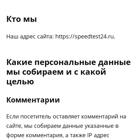
Кто мы
Наш адрес сайта: https://speedtest24.ru.
Какие персональные данные
мы собираем и с какой
целью
Комментарии
Если посетитель оставляет комментарий на
сайте, мы собираем данные указанные в
форме комментария, а также IP адрес