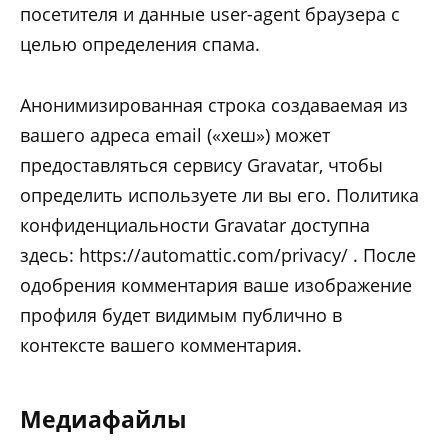
посетителя и данные user-agent браузера с
целью определения спама.
Анонимизированная строка создаваемая из
вашего адреса email («хеш») может
предоставляться сервису Gravatar, чтобы
определить используете ли вы его. Политика
конфиденциальности Gravatar доступна
здесь: https://automattic.com/privacy/ . После
одобрения комментария ваше изображение
профиля будет видимым публично в
контексте вашего комментария.
Медиафайлы