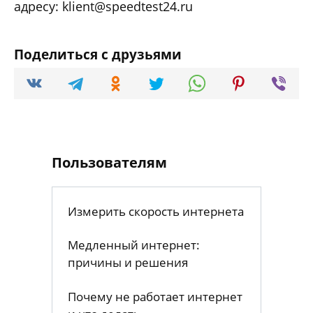
адресу: klient@speedtest24.ru
Поделиться с друзьями
Пользователям
Измерить скорость интернета
Медленный интернет:
причины и решения
Почему не работает интернет