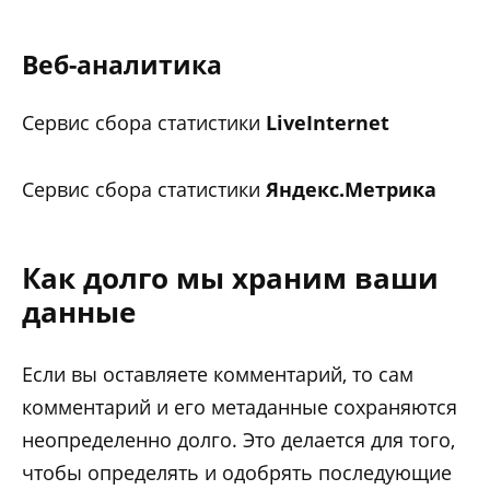
Веб-аналитика
Сервис сбора статистики
LiveInternet
Сервис сбора статистики
Яндекс.Метрика
Как долго мы храним ваши
данные
Если вы оставляете комментарий, то сам
комментарий и его метаданные сохраняются
неопределенно долго. Это делается для того,
чтобы определять и одобрять последующие