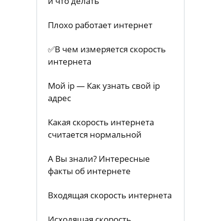
и что делать
Плохо работает интернет
✅В чем измеряется скорость
интернета
Мой ip — Как узнать свой ip
адрес
Какая скорость интернета
считается нормальной
А Вы знали? Интересные
факты об интернете
Входящая скорость интернета
Исходящая скорость