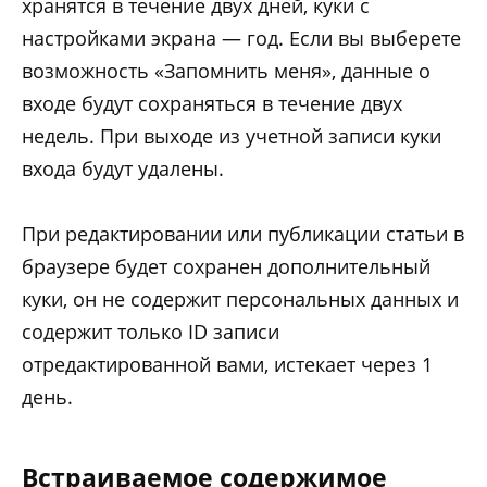
хранятся в течение двух дней, куки с
настройками экрана — год. Если вы выберете
возможность «Запомнить меня», данные о
входе будут сохраняться в течение двух
недель. При выходе из учетной записи куки
входа будут удалены.
При редактировании или публикации статьи в
браузере будет сохранен дополнительный
куки, он не содержит персональных данных и
содержит только ID записи
отредактированной вами, истекает через 1
день.
Встраиваемое содержимое