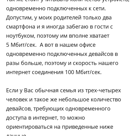
одновременно подключенных к сети.
Допустим, у моих родителей только два
смартфона и я иногда забегаю в гости с
ноутбуком, поэтому им вполне хватает
5 Мбит/сек. А вот в нашем офисе
одновременно подключенных девайсов в
разы больше, поэтому и скорость нашего
интернет соединения 100 Мбит/сек.
Если у Вас обычная семья из трех-четырех
человек и такое же небольшое количество
девайсов, требующих одновременного
доступа в интернет, то можно
ориентироваться на приведенные ниже
данные.