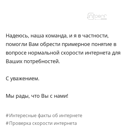
Надеюсь, наша команда, и я в частности,
помогли Вам обрести примерное понятие в
вопросе нормальной скорости интернета для
Ваших потребностей.
С уважением.
Мы рады, что Вы с нами!
Интересные факты об интернете
Проверка скорости интернета