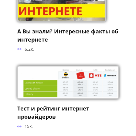
А Вы знали? Интересные факты об
интернете
6.2к.
Тест и рейтинг интернет
провайдеров
15к.