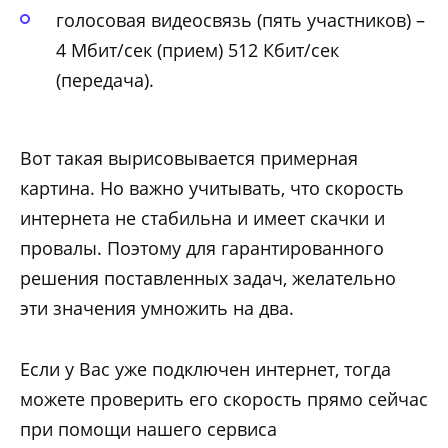
голосовая видеосвязь (пять участников) –
4 Мбит/сек (прием) 512 Кбит/сек
(передача).
Вот такая вырисовывается примерная
картина. Но важно учитывать, что скорость
интернета не стабильна и имеет скачки и
провалы. Поэтому для гарантированного
решения поставленных задач, желательно
эти значения умножить на два.
Если у Вас уже подключен интернет, тогда
можете проверить его скорость прямо сейчас
при помощи нашего сервиса