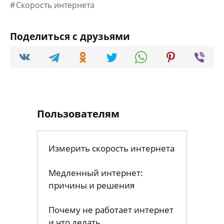
Скорость интернета
Поделиться с друзьями
Пользователям
Измерить скорость интернета
Медленный интернет:
причины и решения
Почему не работает интернет
и что делать