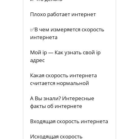
Плохо работает интернет
✅В чем измеряется скорость
интернета
Мой ip — Как узнать свой ip
адрес
Какая скорость интернета
считается нормальной
А Вы знали? Интересные
факты об интернете
Входящая скорость интернета
Исходящая скорость