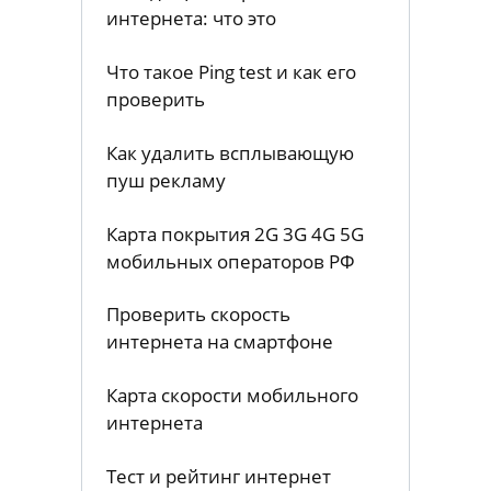
интернета: что это
Что такое Ping test и как его
проверить
Как удалить всплывающую
пуш рекламу
Карта покрытия 2G 3G 4G 5G
мобильных операторов РФ
Проверить скорость
интернета на смартфоне
Карта скорости мобильного
интернета
Тест и рейтинг интернет