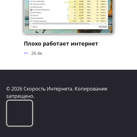
Плохо работает интернет
26.4к.
© 2026 Скорость Интернета. Копирование
запрещено.