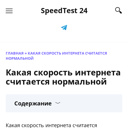
Перейти
SpeedTest 24
к
содержанию
ГЛАВНАЯ
»
КАКАЯ СКОРОСТЬ ИНТЕРНЕТА СЧИТАЕТСЯ
НОРМАЛЬНОЙ
Какая скорость интернета
считается нормальной
Содержание
Какая скорость интернета считается