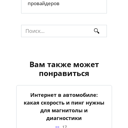
провайдеров
Search
for:
Вам также может
понравиться
Интернет в автомобиле:
какая скорость и пинг нужны
для магнитолы и
диагностики
17