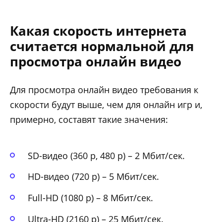
Какая скорость интернета
считается нормальной для
просмотра онлайн видео
Для просмотра онлайн видео требования к
скорости будут выше, чем для онлайн игр и,
примерно, составят такие значения:
SD-видео (360 p, 480 p) – 2 Мбит/сек.
HD-видео (720 p) – 5 Мбит/сек.
Full-HD (1080 p) – 8 Мбит/сек.
Ultra-HD (2160 p) – 25 Мбит/сек.