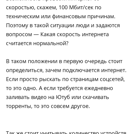
скоростью, скажем, 100 Мбит/сек по
техническим или финансовым причинам.
Поэтому в такой ситуации люди и задаются
вопросом — Какая скорость интернета
считается нормальной?
В таком положении в первую очередь стоит
определиться, зачем подключается интернет.
Если просто рыскать по страницам соцсетей,
то это одно. А если требуется ежедневно
заливать видео на Ютуб или скачивать
торренты, то это совсем другое.
Так же стоит учитывать количество устройств,