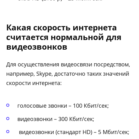
Какая скорость интернета
считается нормальной для
видеозвонков
Для осуществления видеосвязи посредством,
например, Skype, достаточно таких значений
скорости интернета:
голосовые звонки – 100 Кбит/сек;
видеозвонки – 300 Кбит/сек;
видеозвонки (стандарт HD) – 5 Мбит/сек;