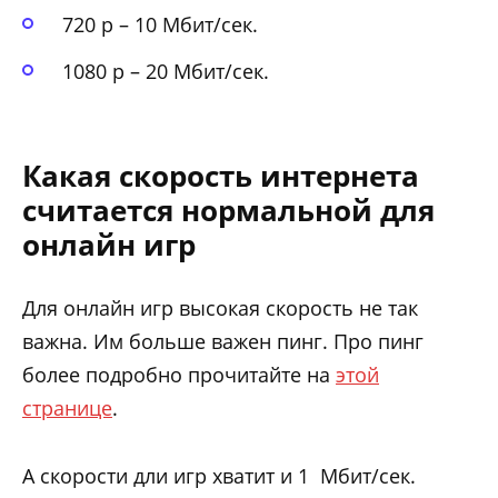
720 p – 10 Мбит/сек.
1080 p – 20 Мбит/сек.
Какая скорость интернета
считается нормальной для
онлайн игр
Для онлайн игр высокая скорость не так
важна. Им больше важен пинг. Про пинг
более подробно прочитайте на
этой
странице
.
А скорости дли игр хватит и 1 Мбит/сек.