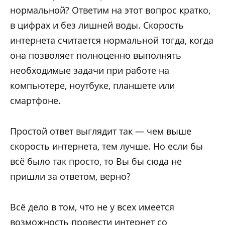
нормальной? Ответим на этот вопрос кратко,
в цифрах и без лишней воды. Скорость
интернета считается нормальной тогда, когда
она позволяет полноценно выполнять
необходимые задачи при работе на
компьютере, ноутбуке, планшете или
смартфоне.
Простой ответ выглядит так — чем выше
скорость интернета, тем лучше. Но если бы
всё было так просто, то Вы бы сюда не
пришли за ответом, верно?
Всё дело в том, что не у всех имеется
возможность провести интернет со