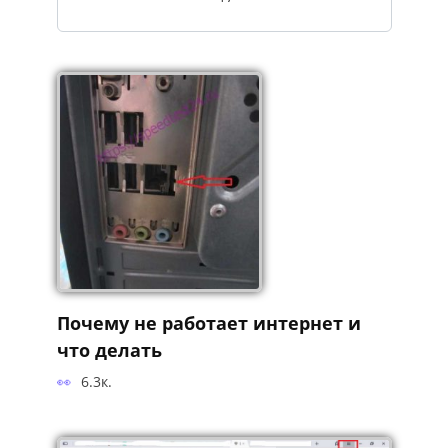
Почему не работает интернет и
что делать
6.3к.