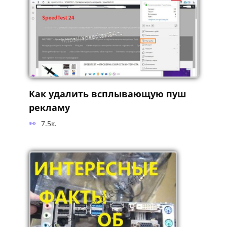
Как удалить всплывающую пуш
рекламу
7.5к.