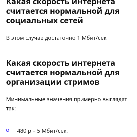
Какая скорость интернета
считается нормальной для
социальных сетей
В этом случае достаточно 1 Мбит/сек
Какая скорость интернета
считается нормальной для
организации стримов
Минимальные значения примерно выглядят
так:
480 p – 5 Мбит/сек.