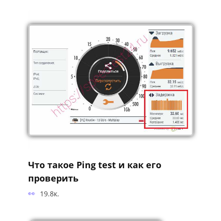
Что такое Ping test и как его
проверить
19.8к.