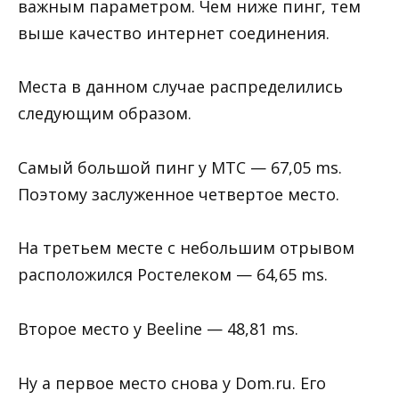
важным параметром. Чем ниже пинг, тем
выше качество интернет соединения.
Места в данном случае распределились
следующим образом.
Самый большой пинг у МТС — 67,05 ms.
Поэтому заслуженное четвертое место.
На третьем месте с небольшим отрывом
расположился Ростелеком — 64,65 ms.
Второе место у Beeline — 48,81 ms.
Ну а первое место снова у Dom.ru. Его