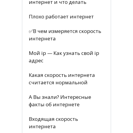
интернет и что делать
Плохо работает интернет
✅В чем измеряется скорость
интернета
Мой ip — Как узнать свой ip
адрес
Какая скорость интернета
считается нормальной
А Вы знали? Интересные
факты об интернете
Входящая скорость
интернета