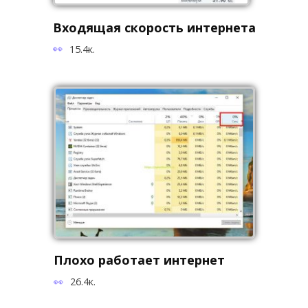
Входящая скорость интернета
15.4к.
Плохо работает интернет
26.4к.