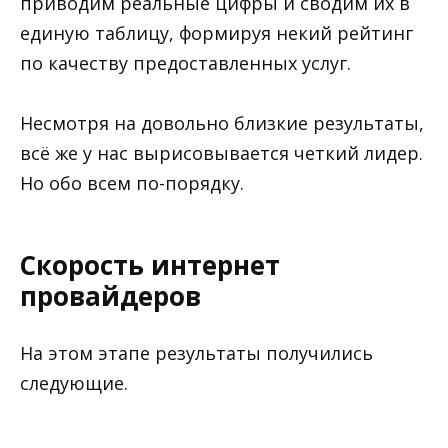
приводим реальные цифры и сводим их в
единую таблицу, формируя некий рейтинг
по качеству предоставленных услуг.
Несмотря на довольно близкие результаты,
всё же у нас вырисовывается четкий лидер.
Но обо всем по-порядку.
Скорость интернет
провайдеров
На этом этапе результаты получились
следующие.