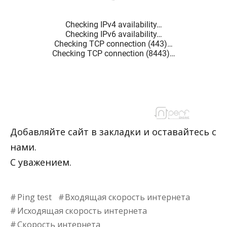
Добавляйте сайт в закладки и оставайтесь с
нами.
С уважением.
Ping test
Входящая скорость интернета
Исходящая скорость интернета
Скорость интернета