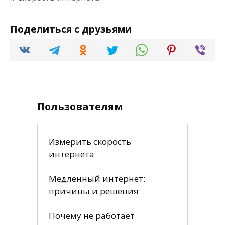
Поделиться с друзьями
Пользователям
Измерить скорость
интернета
Медленный интернет:
причины и решения
Почему не работает