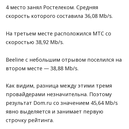
4 место занял Ростелеком. Средняя
скорость которого составила 36,08 Mb/s.
На третьем месте расположился МТС со
скоростью 38,92 Mb/s.
Beeline с небольшим отрывом поселился на
втором месте — 38,88 Mb/s.
Как видим, разница между этими тремя
провайдерами незначительна. Поэтому
результат Dom.ru со значением 45,64 Mb/s
явно выделяется и занимает первую
строчку рейтинга.