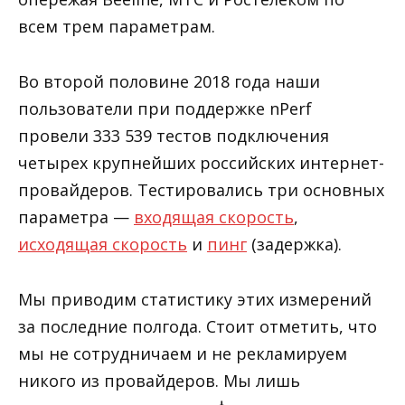
всем трем параметрам.
Во второй половине 2018 года наши
пользователи при поддержке nPerf
провели 333 539 тестов подключения
четырех крупнейших российских интернет-
провайдеров. Тестировались три основных
параметра —
входящая скорость
,
исходящая скорость
и
пинг
(задержка).
Мы приводим статистику этих измерений
за последние полгода. Стоит отметить, что
мы не сотрудничаем и не рекламируем
никого из провайдеров. Мы лишь