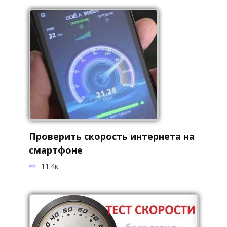
Проверить скорость интернета на
смартфоне
11.4к.