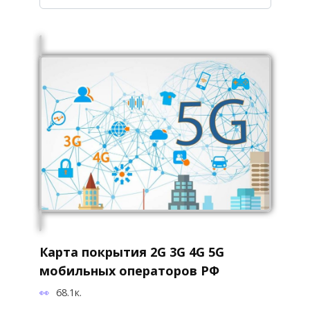
Карта покрытия 2G 3G 4G 5G
мобильных операторов РФ
68.1к.