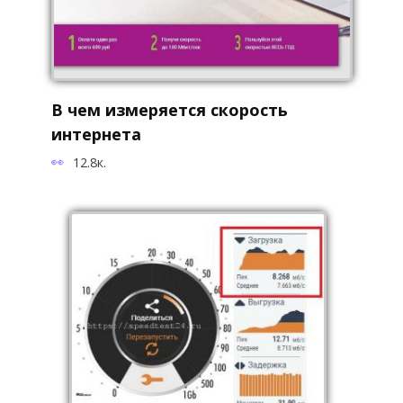
В чем измеряется скорость
интернета
12.8к.