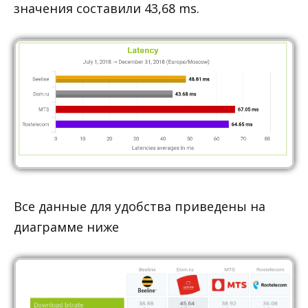
значения составили 43,68 ms.
Все данные для удобства приведены на
диаграмме ниже