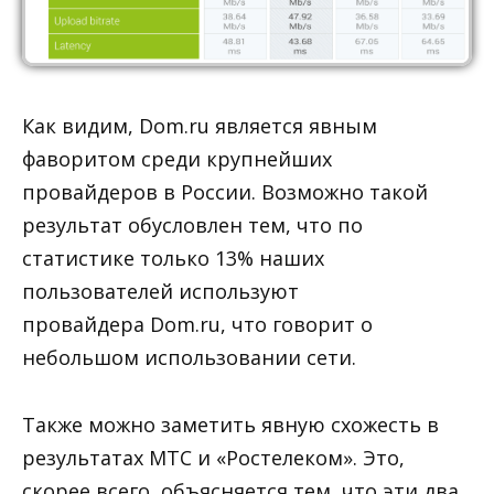
Как видим, Dom.ru является явным
фаворитом среди крупнейших
провайдеров в России. Возможно такой
результат обусловлен тем, что по
статистике только 13% наших
пользователей используют
провайдера Dom.ru, что говорит о
небольшом использовании сети.
Также можно заметить явную схожесть в
результатах МТС и «Ростелеком». Это,
скорее всего, объясняется тем, что эти два