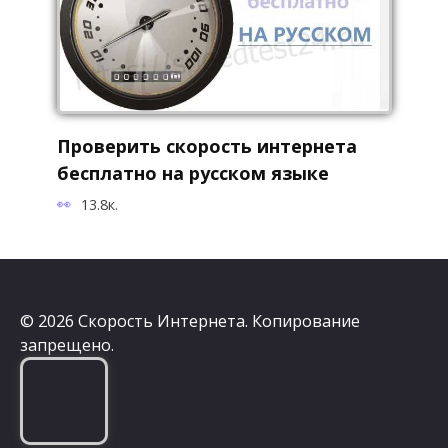
Проверить скорость интернета
бесплатно на русском языке
13.8к.
© 2026 Скорость Интернета. Копирование
запрещено.