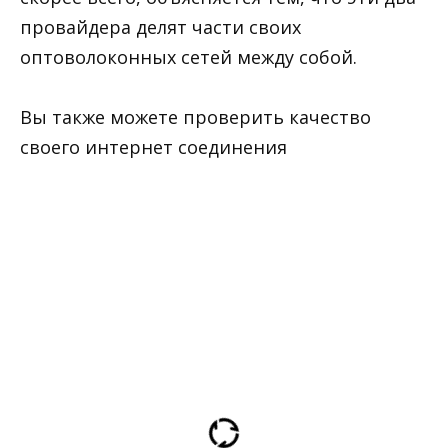
провайдера делят части своих
оптоволоконных сетей между собой.
Вы также можете проверить качество
своего интернет соединения